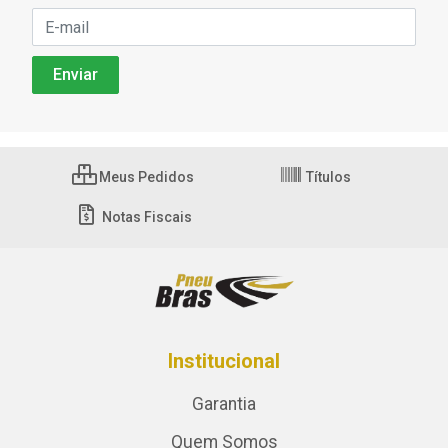
Meus Pedidos
Títulos
Notas Fiscais
Institucional
Garantia
Quem Somos