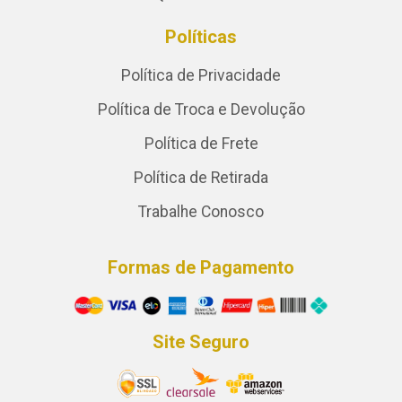
Políticas
Política de Privacidade
Política de Troca e Devolução
Política de Frete
Política de Retirada
Trabalhe Conosco
Formas de Pagamento
Site Seguro