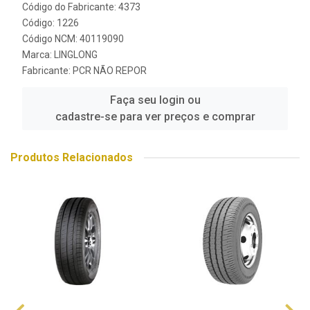
Código do Fabricante: 4373
Código: 1226
Código NCM: 40119090
Marca:
LINGLONG
Fabricante:
PCR NÃO REPOR
Faça seu login ou
cadastre-se para ver preços e comprar
Produtos Relacionados