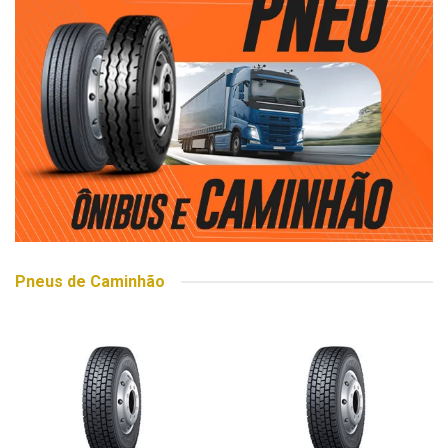
Pneus de Caminhão