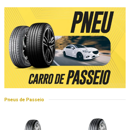
Pneus de Passeio