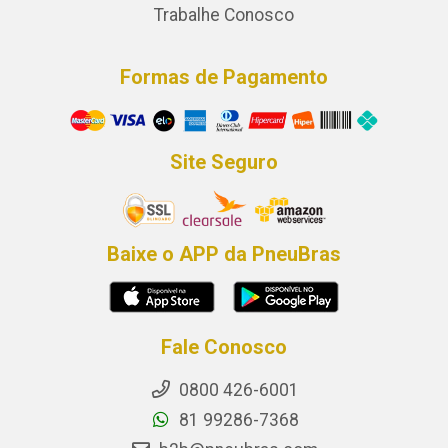
Trabalhe Conosco
Formas de Pagamento
Site Seguro
Baixe o APP da PneuBras
Fale Conosco
0800 426-6001
81 99286-7368