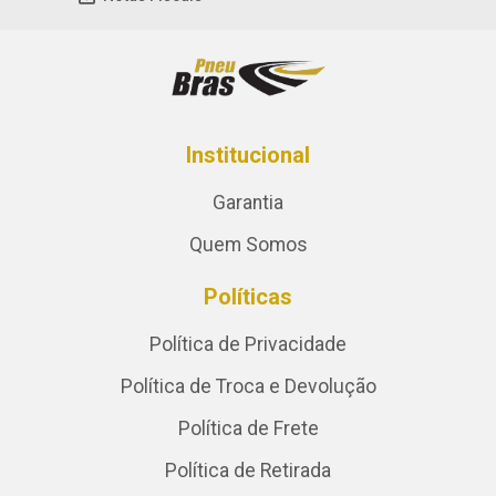
Institucional
Garantia
Quem Somos
Políticas
Política de Privacidade
Política de Troca e Devolução
Política de Frete
Política de Retirada