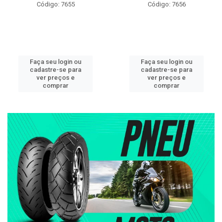
Código: 7655
Código: 7656
Faça seu login ou
Faça seu login ou
cadastre-se para
cadastre-se para
ver preços e
ver preços e
comprar
comprar