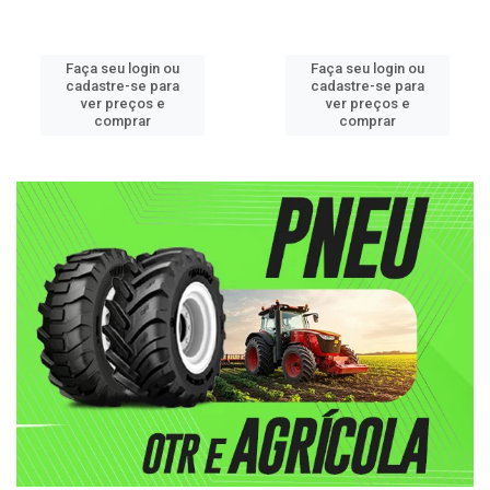
Faça seu login ou
Faça seu login ou
cadastre-se para
cadastre-se para
ver preços e
ver preços e
comprar
comprar