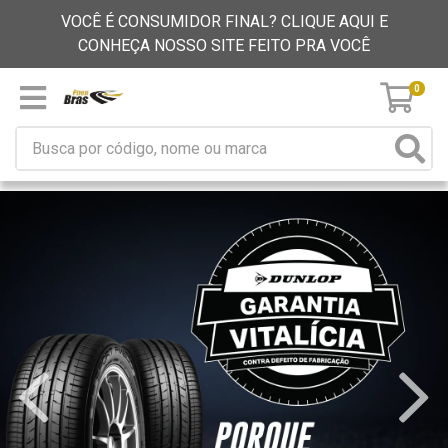
VOCÊ É CONSUMIDOR FINAL? CLIQUE AQUI E
CONHEÇA NOSSO SITE FEITO PRA VOCÊ
0