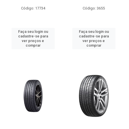
Código: 17734
Código: 3655
Faça seu login ou
Faça seu login ou
cadastre-se para
cadastre-se para
ver preços e
ver preços e
comprar
comprar