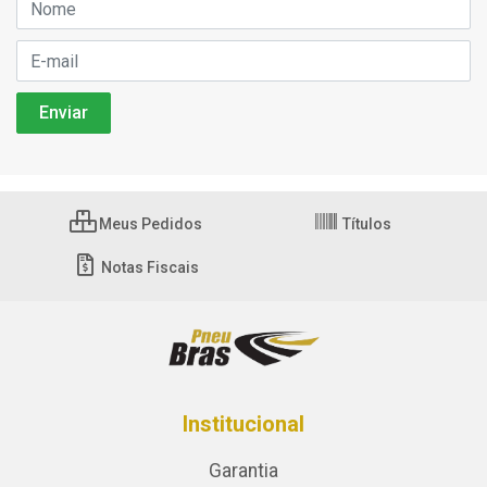
Meus Pedidos
Títulos
Notas Fiscais
Institucional
Garantia