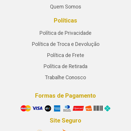
Quem Somos
Políticas
Política de Privacidade
Política de Troca e Devolução
Política de Frete
Política de Retirada
Trabalhe Conosco
Formas de Pagamento
Site Seguro