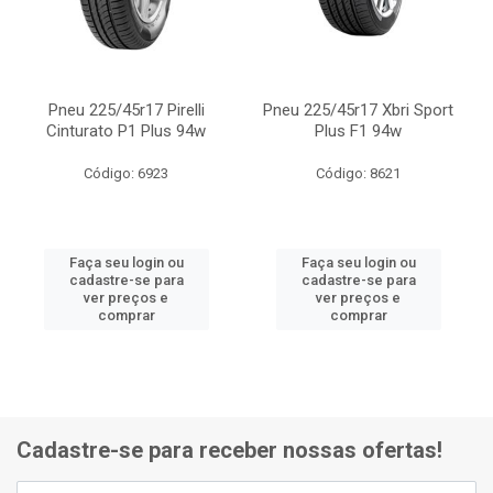
Pneu 225/45r17 Pirelli
Pneu 225/45r17 Xbri Sport
Cinturato P1 Plus 94w
Plus F1 94w
Código: 6923
Código: 8621
Faça seu login ou
Faça seu login ou
cadastre-se para
cadastre-se para
ver preços e
ver preços e
comprar
comprar
Cadastre-se para receber nossas ofertas!