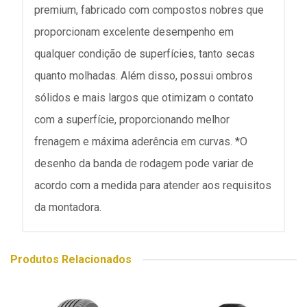
premium, fabricado com compostos nobres que
proporcionam excelente desempenho em
qualquer condição de superfícies, tanto secas
quanto molhadas. Além disso, possui ombros
sólidos e mais largos que otimizam o contato
com a superfície, proporcionando melhor
frenagem e máxima aderência em curvas. *O
desenho da banda de rodagem pode variar de
acordo com a medida para atender aos requisitos
da montadora.
Produtos Relacionados