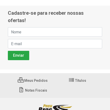
Cadastre-se para receber nossas
ofertas!
Meus Pedidos
Títulos
Notas Fiscais