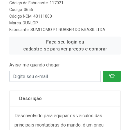
Código do Fabricante: 117021
Código: 3655
Código NCM: 40111000
Marca:
DUNLOP
Fabricante:
SUMITOMO P1 RUBBER DO BRASIL LTDA
Faça seu login ou
cadastre-se para ver preços e comprar
Avise-me quando chegar
Descrição
Desenvolvido para equipar os veículos das
principais montadoras do mundo, é um pneu