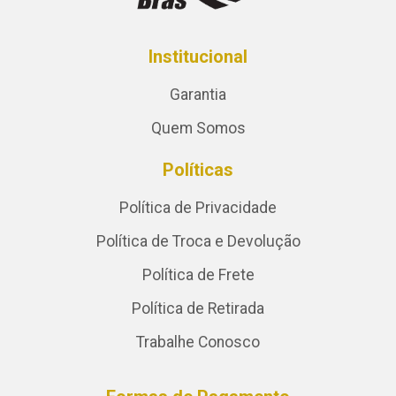
Institucional
Garantia
Quem Somos
Políticas
Política de Privacidade
Política de Troca e Devolução
Política de Frete
Política de Retirada
Trabalhe Conosco