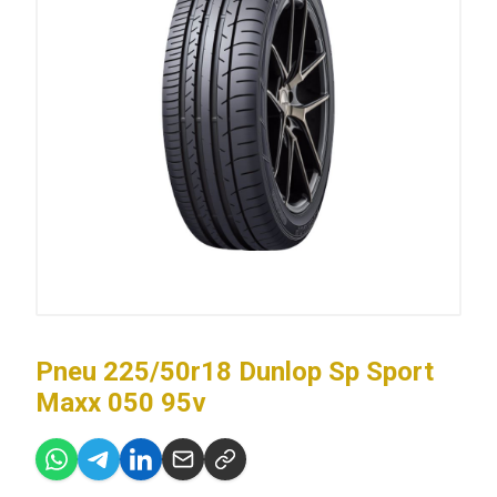
Pneu 225/50r18 Dunlop Sp Sport
Maxx 050 95v