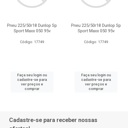
Pneu 225/50r18 Dunlop Sp
Pneu 225/50r18 Dunlop Sp
Sport Maxx 050 95v
Sport Maxx 050 95v
Código: 17749
Código: 17749
Faça seu login ou
Faça seu login ou
cadastre-se para
cadastre-se para
ver preços e
ver preços e
comprar
comprar
Cadastre-se para receber nossas