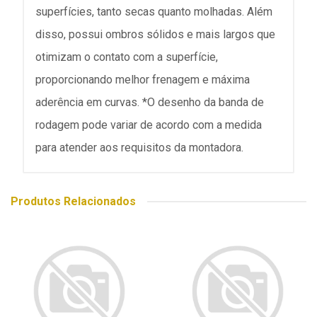
superfícies, tanto secas quanto molhadas. Além
disso, possui ombros sólidos e mais largos que
otimizam o contato com a superfície,
proporcionando melhor frenagem e máxima
aderência em curvas. *O desenho da banda de
rodagem pode variar de acordo com a medida
para atender aos requisitos da montadora.
Produtos Relacionados