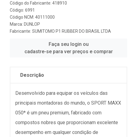
Código do Fabricante: 418910
Código: 6991
Código NCM: 40111000
Marca:
DUNLOP
Fabricante:
SUMITOMO P1 RUBBER DO BRASIL LTDA
Faça seu login ou
cadastre-se para ver preços e comprar
Descrição
Desenvolvido para equipar os veículos das
principais montadoras do mundo, o SPORT MAXX
050* é um pneu premium, fabricado com
compostos nobres que proporcionam excelente
desempenho em qualquer condição de