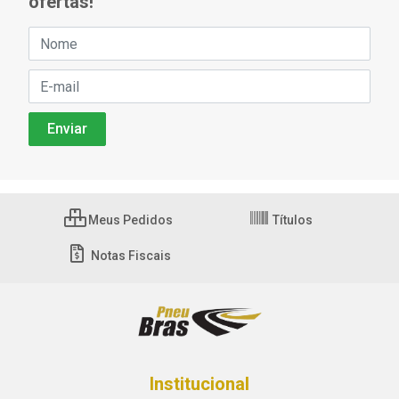
ofertas!
Meus Pedidos
Títulos
Notas Fiscais
Institucional