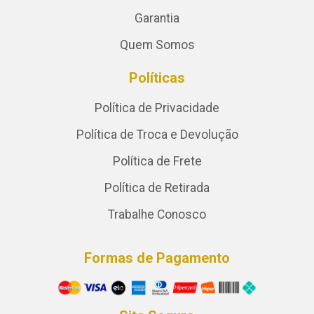
Garantia
Quem Somos
Políticas
Política de Privacidade
Política de Troca e Devolução
Política de Frete
Política de Retirada
Trabalhe Conosco
Formas de Pagamento