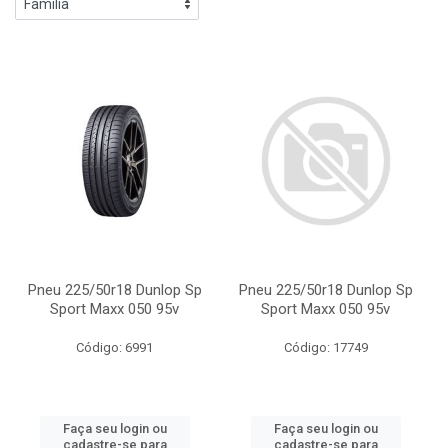
Pneu 225/50r18 Dunlop Sp
Pneu 225/50r18 Dunlop Sp
Sport Maxx 050 95v
Sport Maxx 050 95v
Código: 6991
Código: 17749
Faça seu login ou
Faça seu login ou
cadastre-se para
cadastre-se para