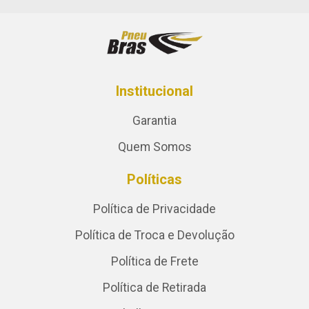
Institucional
Garantia
Quem Somos
Políticas
Política de Privacidade
Política de Troca e Devolução
Política de Frete
Política de Retirada