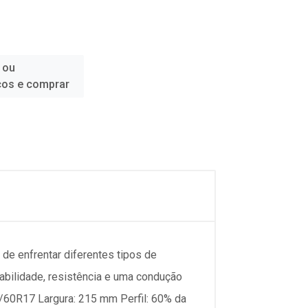
 ou
ços e comprar
de enfrentar diferentes tipos de
abilidade, resistência e uma condução
5/60R17 Largura: 215 mm Perfil: 60% da