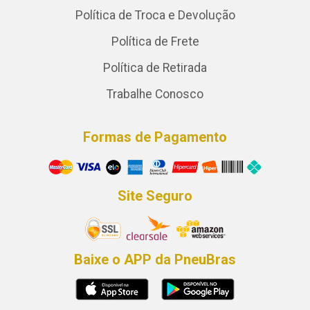
Política de Troca e Devolução
Política de Frete
Política de Retirada
Trabalhe Conosco
Formas de Pagamento
Site Seguro
Baixe o APP da PneuBras