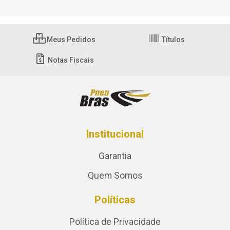
Meus Pedidos
Títulos
Notas Fiscais
Institucional
Garantia
Quem Somos
Políticas
Política de Privacidade