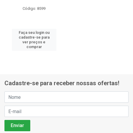
Código: 8599
Faça seu login ou
cadastre-se para
ver preços e
comprar
Cadastre-se para receber nossas ofertas!