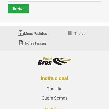
Meus Pedidos
Títulos
Notas Fiscais
Institucional
Garantia
Quem Somos