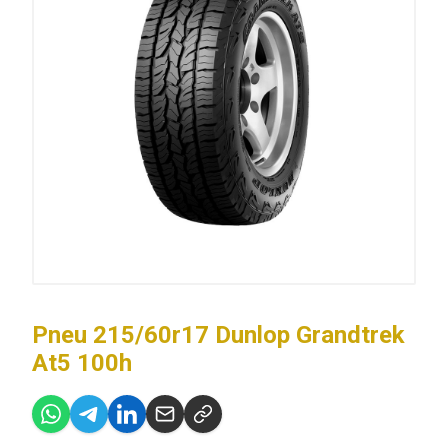
Pneu 215/60r17 Dunlop Grandtrek
At5 100h