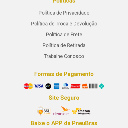
Políticas
Política de Privacidade
Política de Troca e Devolução
Política de Frete
Política de Retirada
Trabalhe Conosco
Formas de Pagamento
Site Seguro
Baixe o APP da PneuBras