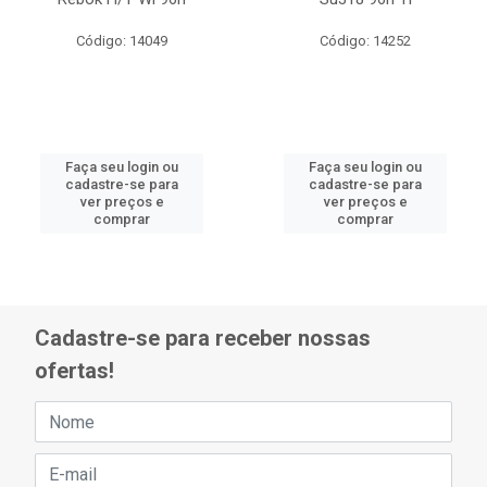
Código: 14049
Código: 14252
Faça seu login ou
Faça seu login ou
cadastre-se para
cadastre-se para
ver preços e
ver preços e
comprar
comprar
Cadastre-se para receber nossas
ofertas!