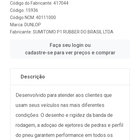
Código do Fabricante: 417044
Código: 15936
Código NCM: 40111000
Marca:
DUNLOP
Fabricante:
SUMITOMO P1 RUBBER DO BRASIL LTDA
Faça seu login ou
cadastre-se para ver preços e comprar
Descrição
Desenvolvido para atender aos clientes que
usam seus veículos nas mais diferentes
condições. O desenho e rigidez da banda de
rodagem, a adoçao de ejetores de pedras e perfil
do pneu garantem performance em todos os