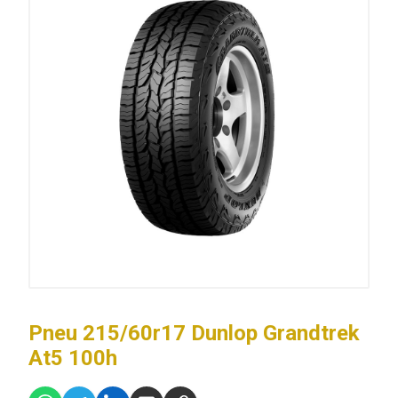
Pneu 215/60r17 Dunlop Grandtrek
At5 100h