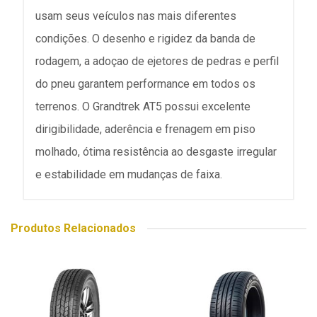
usam seus veículos nas mais diferentes
condições. O desenho e rigidez da banda de
rodagem, a adoçao de ejetores de pedras e perfil
do pneu garantem performance em todos os
terrenos. O Grandtrek AT5 possui excelente
dirigibilidade, aderência e frenagem em piso
molhado, ótima resistência ao desgaste irregular
e estabilidade em mudanças de faixa.
Produtos Relacionados