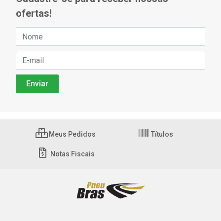
ofertas!
Meus Pedidos
Títulos
Notas Fiscais