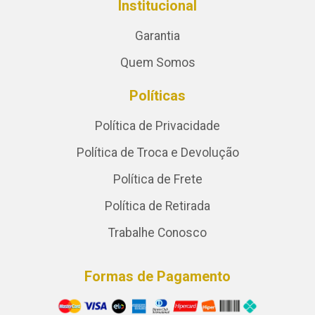
Institucional
Garantia
Quem Somos
Políticas
Política de Privacidade
Política de Troca e Devolução
Política de Frete
Política de Retirada
Trabalhe Conosco
Formas de Pagamento