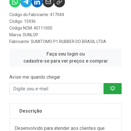
Código do Fabricante: 417044
Código: 15936
Código NCM: 40111000
Marca:
DUNLOP
Fabricante:
SUMITOMO P1 RUBBER DO BRASIL LTDA
Faça seu login ou
cadastre-se para ver preços e comprar
Avise-me quando chegar
Descrição
Desenvolvido para atender aos clientes que