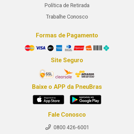
Política de Retirada
Trabalhe Conosco
Formas de Pagamento
Site Seguro
Baixe o APP da PneuBras
Fale Conosco
0800 426-6001