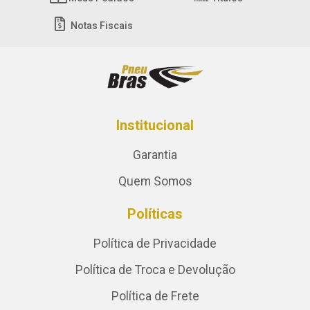
Notas Fiscais
Institucional
Garantia
Quem Somos
Políticas
Política de Privacidade
Política de Troca e Devolução
Política de Frete