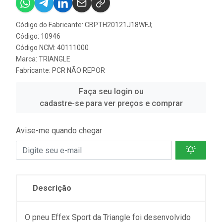
Código do Fabricante: CBPTH20121J18WFJ;
Código: 10946
Código NCM: 40111000
Marca:
TRIANGLE
Fabricante:
PCR NÃO REPOR
Faça seu login ou
cadastre-se para ver preços e comprar
Avise-me quando chegar
Descrição
O pneu Effex Sport da Triangle foi desenvolvido