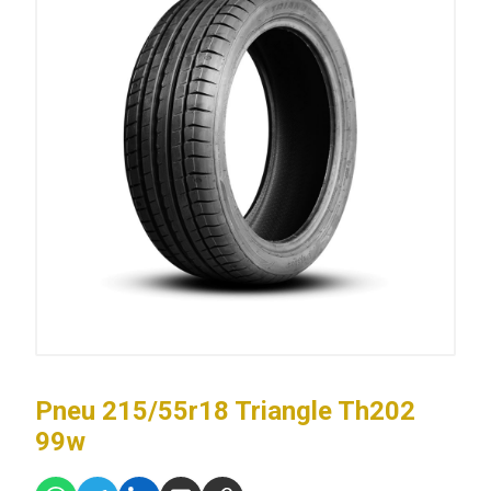
Pneu 215/55r18 Triangle Th202
99w