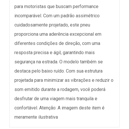
para motoristas que buscam performance
incomparável. Com um padrão assimétrico
cuidadosamente projetado, este pneu
proporciona uma aderência excepcional em
diferentes condições de direção, com uma
resposta precisa e ágil, garantindo mais
segurança na estrada. O modelo também se
destaca pelo baixo ruído. Com sua estrutura
projetada para minimizar as vibrações e reduzir o
som emitido durante a rodagem, você poderá
desfrutar de uma viagem mais tranquila e
confortável. Atenção: A imagem deste item é
meramente ilustrativa