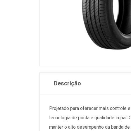
Descrição
Projetado para oferecer mais controle e
tecnologia de ponta e qualidade ímpar.
manter o alto desempenho da banda de