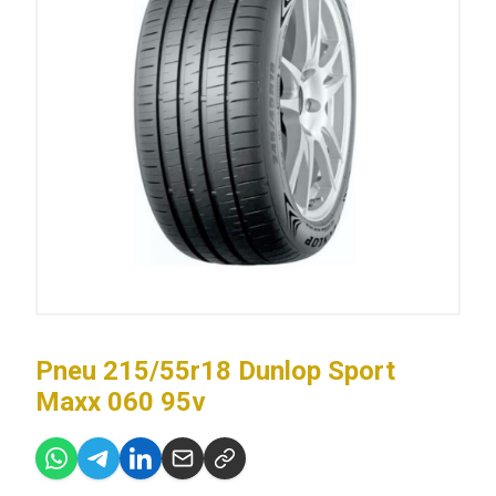
Pneu 215/55r18 Dunlop Sport
Maxx 060 95v