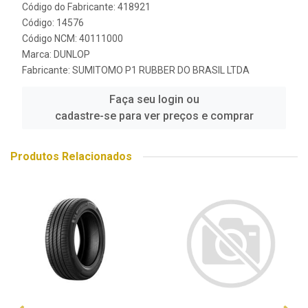
Código do Fabricante: 418921
Código: 14576
Código NCM: 40111000
Marca:
DUNLOP
Fabricante:
SUMITOMO P1 RUBBER DO BRASIL LTDA
Faça seu login ou
cadastre-se para ver preços e comprar
Produtos Relacionados