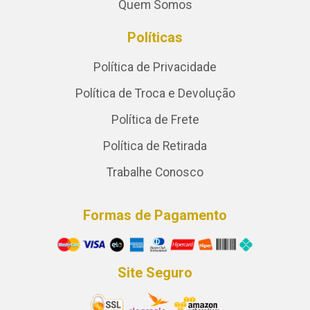
Quem Somos
Políticas
Política de Privacidade
Política de Troca e Devolução
Política de Frete
Política de Retirada
Trabalhe Conosco
Formas de Pagamento
Site Seguro