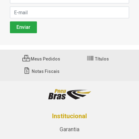
Meus Pedidos
Títulos
Notas Fiscais
Institucional
Garantia