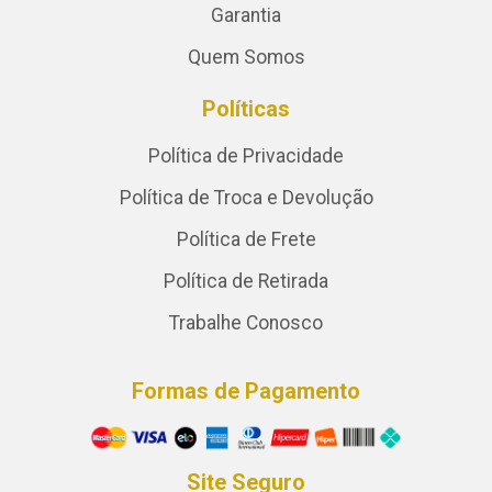
Garantia
Quem Somos
Políticas
Política de Privacidade
Política de Troca e Devolução
Política de Frete
Política de Retirada
Trabalhe Conosco
Formas de Pagamento
Site Seguro