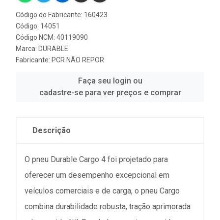
Código do Fabricante: 160423
Código: 14051
Código NCM: 40119090
Marca:
DURABLE
Fabricante:
PCR NÃO REPOR
Faça seu login ou
cadastre-se para ver preços e comprar
Descrição
O pneu Durable Cargo 4 foi projetado para
oferecer um desempenho excepcional em
veículos comerciais e de carga, o pneu Cargo
combina durabilidade robusta, tração aprimorada