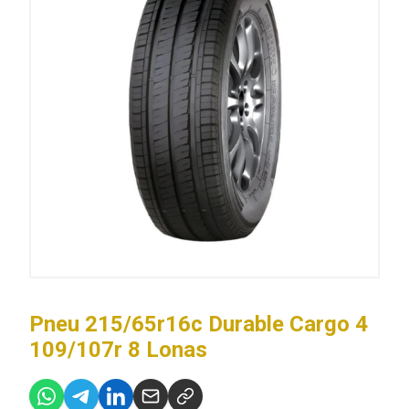
Pneu 215/65r16c Durable Cargo 4
109/107r 8 Lonas