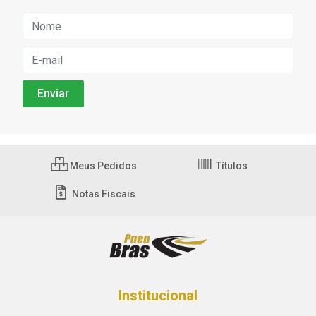
Meus Pedidos
Títulos
Notas Fiscais
Institucional