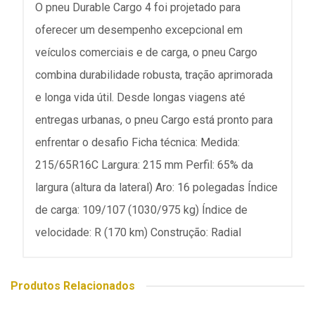
O pneu Durable Cargo 4 foi projetado para
oferecer um desempenho excepcional em
veículos comerciais e de carga, o pneu Cargo
combina durabilidade robusta, tração aprimorada
e longa vida útil. Desde longas viagens até
entregas urbanas, o pneu Cargo está pronto para
enfrentar o desafio Ficha técnica: Medida:
215/65R16C Largura: 215 mm Perfil: 65% da
largura (altura da lateral) Aro: 16 polegadas Índice
de carga: 109/107 (1030/975 kg) Índice de
velocidade: R (170 km) Construção: Radial
Produtos Relacionados