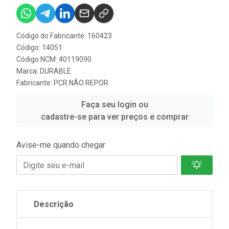
Código do Fabricante: 160423
Código: 14051
Código NCM: 40119090
Marca:
DURABLE
Fabricante:
PCR NÃO REPOR
Faça seu login ou
cadastre-se para ver preços e comprar
Avise-me quando chegar
Descrição