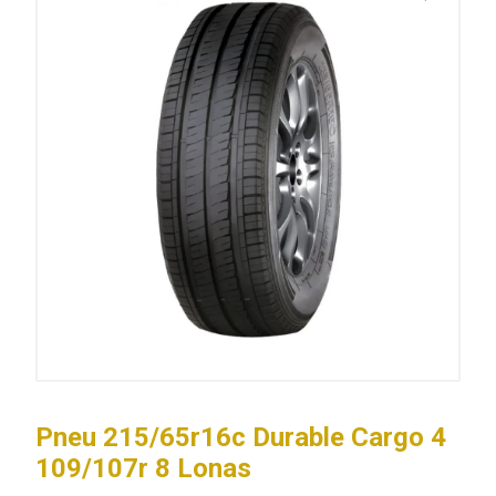
Pneu 215/65r16c Durable Cargo 4
109/107r 8 Lonas