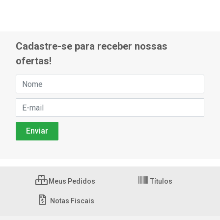
Cadastre-se para receber nossas
ofertas!
Meus Pedidos
Títulos
Notas Fiscais