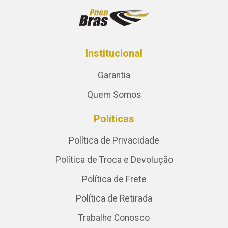
Institucional
Garantia
Quem Somos
Políticas
Política de Privacidade
Política de Troca e Devolução
Política de Frete
Política de Retirada
Trabalhe Conosco