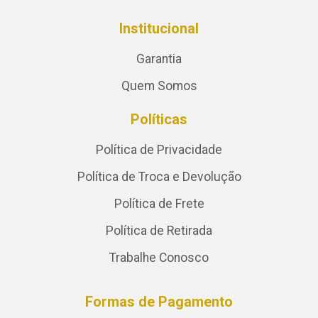
Institucional
Garantia
Quem Somos
Políticas
Política de Privacidade
Política de Troca e Devolução
Política de Frete
Política de Retirada
Trabalhe Conosco
Formas de Pagamento