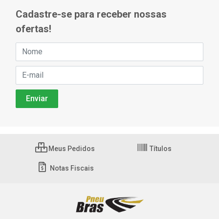
Cadastre-se para receber nossas
ofertas!
Meus Pedidos
Títulos
Notas Fiscais