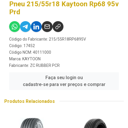
Pneu 215/55r18 Kaytoon Rp68 95v
Prd
Código do Fabricante: 215/55R18RP6895V
Código: 17452
Código NCM: 40111000
Marca:
KAYTOON
Fabricante:
ZC RUBBER PCR
Faça seu login ou
cadastre-se para ver preços e comprar
Produtos Relacionados