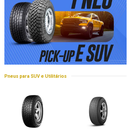
Pneus para SUV e Utilitários