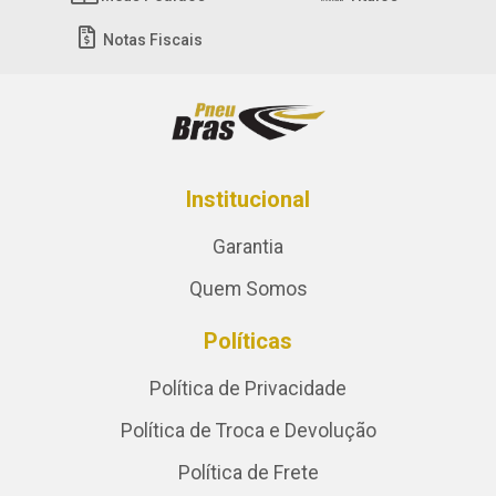
Notas Fiscais
Institucional
Garantia
Quem Somos
Políticas
Política de Privacidade
Política de Troca e Devolução
Política de Frete