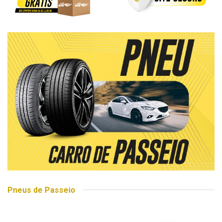
Pneus de Passeio