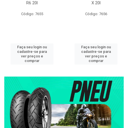
R6 20l
X 20l
Código: 7655
Código: 7656
Faça seu login ou
Faça seu login ou
cadastre-se para
cadastre-se para
ver preços e
ver preços e
comprar
comprar