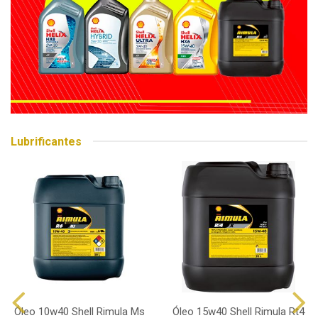
Lubrificantes
Óleo 10w40 Shell Rimula Ms
Óleo 15w40 Shell Rimula Rt4