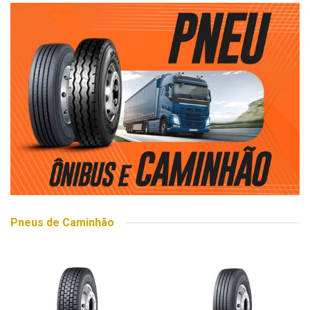
Pneus de Caminhão