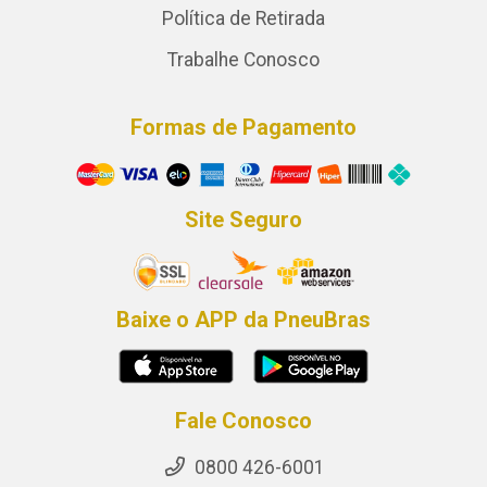
Política de Retirada
Trabalhe Conosco
Formas de Pagamento
Site Seguro
Baixe o APP da PneuBras
Fale Conosco
0800 426-6001