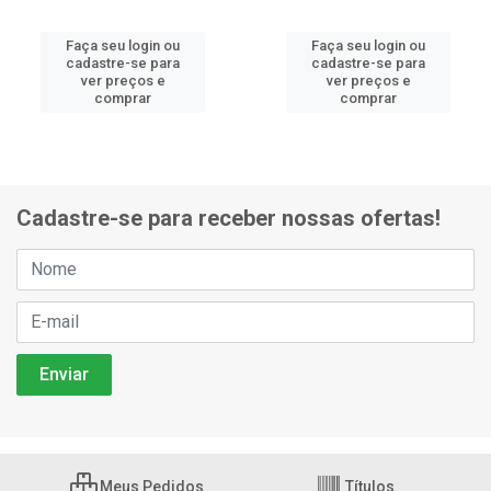
Faça seu login ou
Faça seu login ou
cadastre-se para
cadastre-se para
ver preços e
ver preços e
comprar
comprar
Cadastre-se para receber nossas ofertas!
Meus Pedidos
Títulos