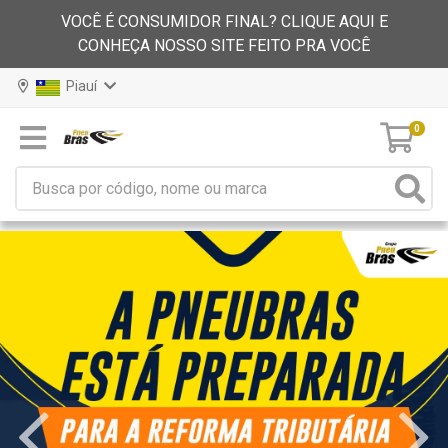
VOCÊ É CONSUMIDOR FINAL? CLIQUE AQUI E
CONHEÇA NOSSO SITE FEITO PRA VOCÊ
Piauí
0