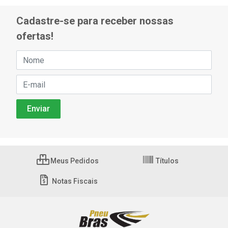
Cadastre-se para receber nossas
ofertas!
Meus Pedidos
Títulos
Notas Fiscais