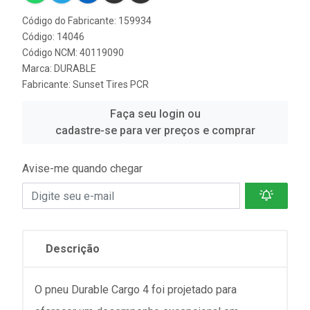
Código do Fabricante: 159934
Código: 14046
Código NCM: 40119090
Marca:
DURABLE
Fabricante:
Sunset Tires PCR
Faça seu login ou
cadastre-se para ver preços e comprar
Avise-me quando chegar
Descrição
O pneu Durable Cargo 4 foi projetado para