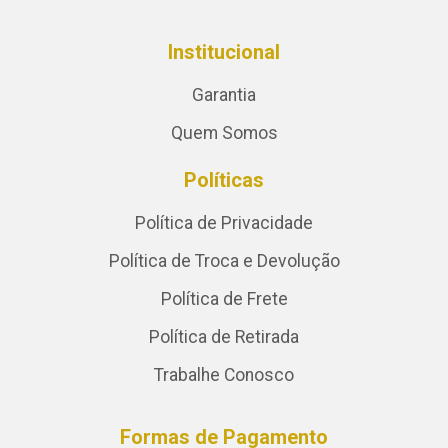
Institucional
Garantia
Quem Somos
Políticas
Política de Privacidade
Política de Troca e Devolução
Política de Frete
Política de Retirada
Trabalhe Conosco
Formas de Pagamento