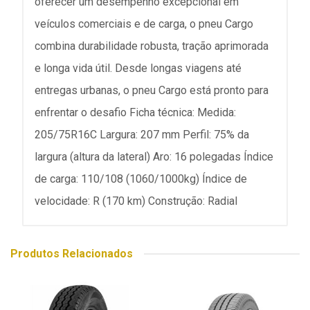
oferecer um desempenho excepcional em
veículos comerciais e de carga, o pneu Cargo
combina durabilidade robusta, tração aprimorada
e longa vida útil. Desde longas viagens até
entregas urbanas, o pneu Cargo está pronto para
enfrentar o desafio Ficha técnica: Medida:
205/75R16C Largura: 207 mm Perfil: 75% da
largura (altura da lateral) Aro: 16 polegadas Índice
de carga: 110/108 (1060/1000kg) Índice de
velocidade: R (170 km) Construção: Radial
Produtos Relacionados