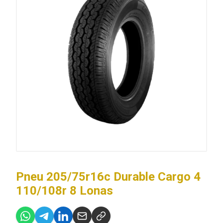
Pneu 205/75r16c Durable Cargo 4
110/108r 8 Lonas