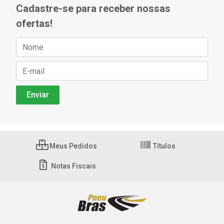
Cadastre-se para receber nossas
ofertas!
Meus Pedidos
Títulos
Notas Fiscais