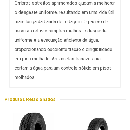
Ombros estreitos aprimorados ajudam a melhorar
o desgaste uniforme, resultando em uma vida útil
mais longa da banda de rodagem. O padrão de
nervuras retas e simples melhora o desgaste
uniforme e a evacuação eficiente da água,
proporcionando excelente tração e dirigibilidade
em piso molhado. As lamelas transversais
cortam a água para um controle sólido em pisos
molhados.
Produtos Relacionados