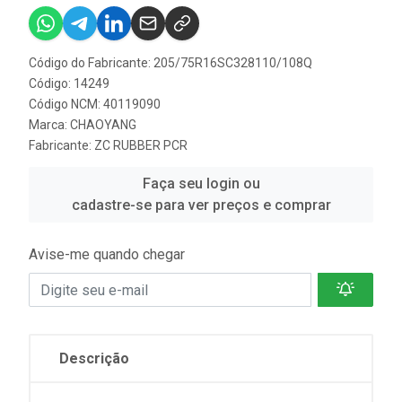
Código do Fabricante: 205/75R16SC328110/108Q
Código: 14249
Código NCM: 40119090
Marca:
CHAOYANG
Fabricante:
ZC RUBBER PCR
Faça seu login ou
cadastre-se para ver preços e comprar
Avise-me quando chegar
Descrição