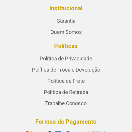
Institucional
Garantia
Quem Somos
Políticas
Política de Privacidade
Política de Troca e Devolução
Política de Frete
Política de Retirada
Trabalhe Conosco
Formas de Pagamento