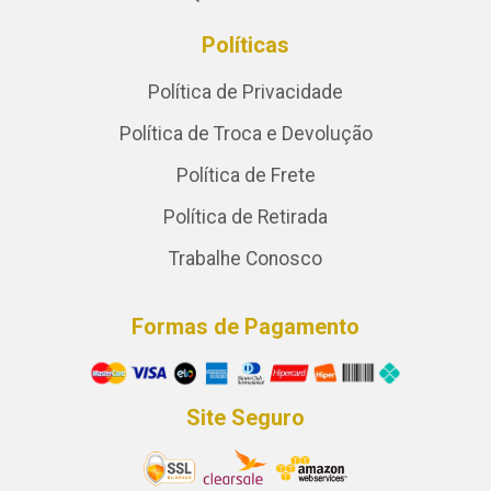
Políticas
Política de Privacidade
Política de Troca e Devolução
Política de Frete
Política de Retirada
Trabalhe Conosco
Formas de Pagamento
Site Seguro