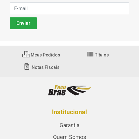
Meus Pedidos
Títulos
Notas Fiscais
Institucional
Garantia
Quem Somos