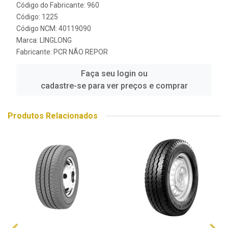
Código do Fabricante: 960
Código: 1225
Código NCM: 40119090
Marca:
LINGLONG
Fabricante:
PCR NÃO REPOR
Faça seu login ou
cadastre-se para ver preços e comprar
Produtos Relacionados