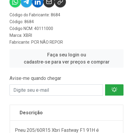
Código do Fabricante: 8684
Código: 8684
Código NCM: 40111000
Marca:
XBRI
Fabricante:
PCR NÃO REPOR
Faça seu login ou
cadastre-se para ver preços e comprar
Avise-me quando chegar
Descrição
Pneu 205/60R15 Xbri Fastway F1 91H é