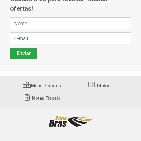
ofertas!
Meus Pedidos
Títulos
Notas Fiscais