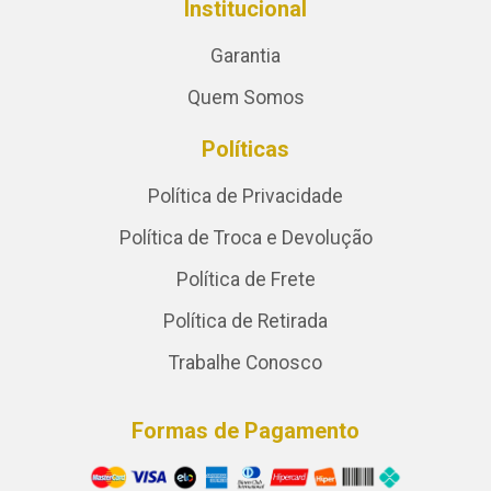
Institucional
Garantia
Quem Somos
Políticas
Política de Privacidade
Política de Troca e Devolução
Política de Frete
Política de Retirada
Trabalhe Conosco
Formas de Pagamento