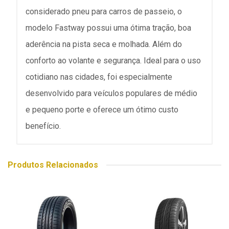
considerado pneu para carros de passeio, o
modelo Fastway possui uma ótima tração, boa
aderência na pista seca e molhada. Além do
conforto ao volante e segurança. Ideal para o uso
cotidiano nas cidades, foi especialmente
desenvolvido para veículos populares de médio
e pequeno porte e oferece um ótimo custo
benefício.
Produtos Relacionados