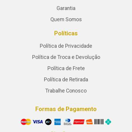
Garantia
Quem Somos
Políticas
Política de Privacidade
Política de Troca e Devolução
Política de Frete
Política de Retirada
Trabalhe Conosco
Formas de Pagamento