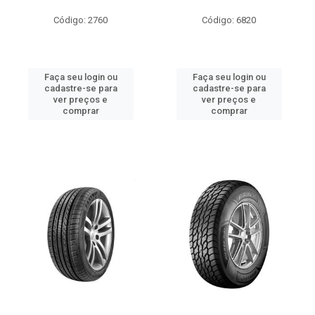
Código: 2760
Código: 6820
Faça seu login ou
Faça seu login ou
cadastre-se para
cadastre-se para
ver preços e
ver preços e
comprar
comprar