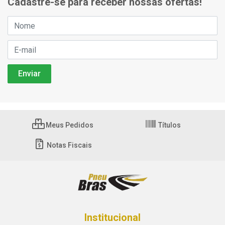
Cadastre-se para receber nossas ofertas!
Meus Pedidos
Títulos
Notas Fiscais
Institucional