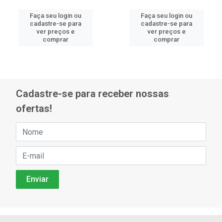
Faça seu login ou
Faça seu login ou
cadastre-se para
cadastre-se para
ver preços e
ver preços e
comprar
comprar
Cadastre-se para receber nossas
ofertas!