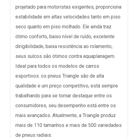
projetado para motoristas exigentes, proporciona
estabilidade em altas velocidades tanto em piso
seco quanto em piso molhado. Ele ainda traz
ótimo conforto, baixo nível de ruído, excelente
dirigibilidade, baixa resistência ao rolamento,
seus sulcos são ótimos contra aquaplanagem.
Ideal para todos os modelos de carros
esportivos. os pneus Triangle são de alta
qualidade e um preço competitivo, está sempre
trabalhando para se tornar destaque entre os
consumidores, seu desempenho está entre os
mais avançados. Atualmente, a Triangle produz
mais de 110 tamanhos e mais de 500 variedades
de pneus radiais.