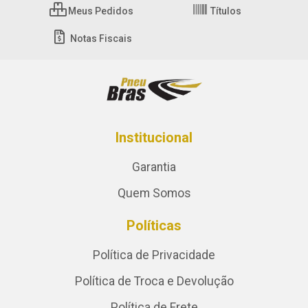
Meus Pedidos
Títulos
Notas Fiscais
Institucional
Garantia
Quem Somos
Políticas
Política de Privacidade
Política de Troca e Devolução
Política de Frete