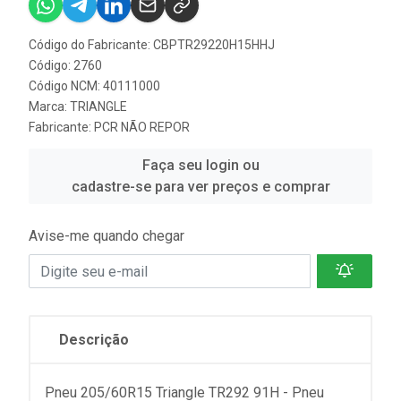
Código do Fabricante: CBPTR29220H15HHJ
Código: 2760
Código NCM: 40111000
Marca:
TRIANGLE
Fabricante:
PCR NÃO REPOR
Faça seu login ou
cadastre-se para ver preços e comprar
Avise-me quando chegar
Descrição
Pneu 205/60R15 Triangle TR292 91H - Pneu