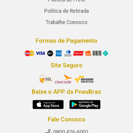
Política de Retirada
Trabalhe Conosco
Formas de Pagamento
Site Seguro
Baixe o APP da PneuBras
Fale Conosco
0800 426-6001