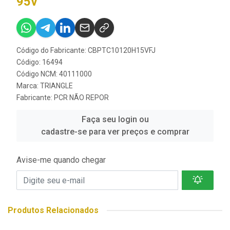
95v
Código do Fabricante: CBPTC10120H15VFJ
Código: 16494
Código NCM: 40111000
Marca:
TRIANGLE
Fabricante:
PCR NÃO REPOR
Faça seu login ou
cadastre-se para ver preços e comprar
Avise-me quando chegar
Produtos Relacionados