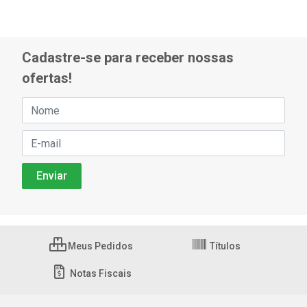
Cadastre-se para receber nossas
ofertas!
Meus Pedidos
Títulos
Notas Fiscais