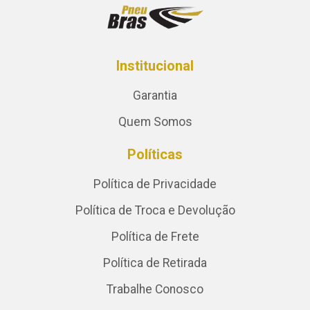
Institucional
Garantia
Quem Somos
Políticas
Política de Privacidade
Política de Troca e Devolução
Política de Frete
Política de Retirada
Trabalhe Conosco