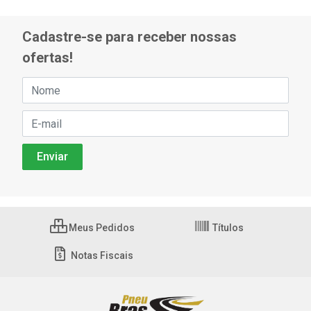
Cadastre-se para receber nossas
ofertas!
Meus Pedidos
Títulos
Notas Fiscais