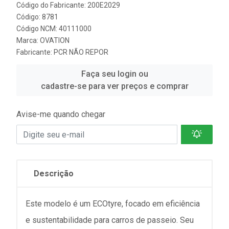
Código do Fabricante: 200E2029
Código: 8781
Código NCM: 40111000
Marca:
OVATION
Fabricante:
PCR NÃO REPOR
Faça seu login ou
cadastre-se para ver preços e comprar
Avise-me quando chegar
Descrição
Este modelo é um ECOtyre, focado em eficiência
e sustentabilidade para carros de passeio. Seu