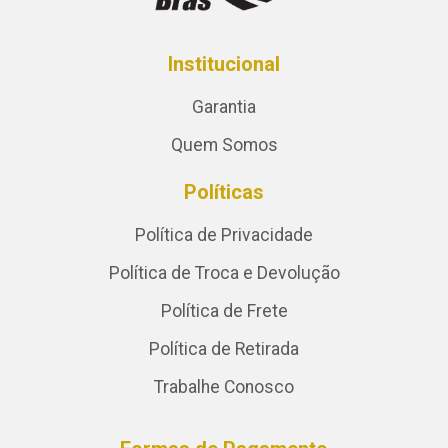
Institucional
Garantia
Quem Somos
Políticas
Política de Privacidade
Política de Troca e Devolução
Política de Frete
Política de Retirada
Trabalhe Conosco