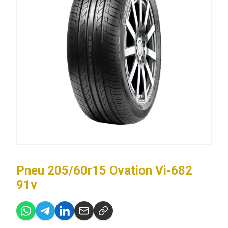
Pneu 205/60r15 Ovation Vi-682
91v