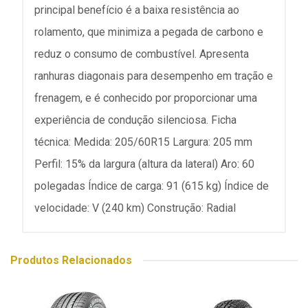
principal benefício é a baixa resistência ao
rolamento, que minimiza a pegada de carbono e
reduz o consumo de combustível. Apresenta
ranhuras diagonais para desempenho em tração e
frenagem, e é conhecido por proporcionar uma
experiência de condução silenciosa. Ficha
técnica: Medida: 205/60R15 Largura: 205 mm
Perfil: 15% da largura (altura da lateral) Aro: 60
polegadas Índice de carga: 91 (615 kg) Índice de
velocidade: V (240 km) Construção: Radial
Produtos Relacionados