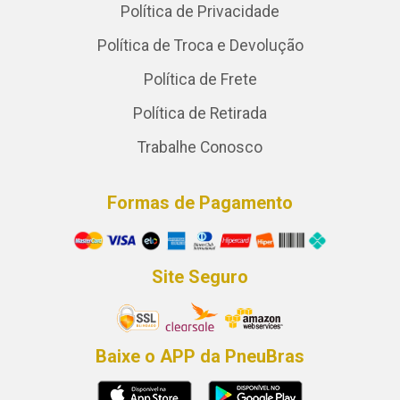
Política de Privacidade
Política de Troca e Devolução
Política de Frete
Política de Retirada
Trabalhe Conosco
Formas de Pagamento
Site Seguro
Baixe o APP da PneuBras