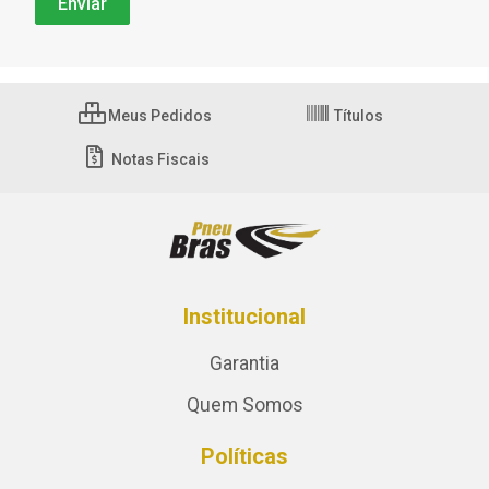
Meus Pedidos
Títulos
Notas Fiscais
Institucional
Garantia
Quem Somos
Políticas