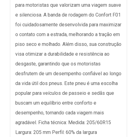
para motoristas que valorizam uma viagem suave
e silenciosa. A banda de rodagem do Confort F01
foi cuidadosamente desenvolvida para maximizar
o contato com a estrada, melhorando a tração em
piso seco e molhado. Além disso, sua construção
visa otimizar a durabilidade e resistência ao
desgaste, garantindo que os motoristas
desfrutem de um desempenho confiável ao longo
da vida útil dos pneus. Este pneu é uma escolha
popular para veículos de passeio e sedãs que
buscam um equilíbrio entre conforto e
desempenho, tornando cada viagem mais
agradável. Ficha técnica: Medida: 205/60R15
Largura: 205 mm Perfil: 60% da largura