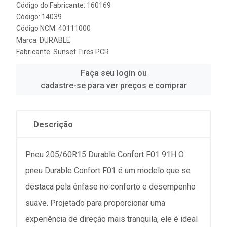
Código do Fabricante: 160169
Código: 14039
Código NCM: 40111000
Marca:
DURABLE
Fabricante:
Sunset Tires PCR
Faça seu login ou
cadastre-se para ver preços e comprar
Descrição
Pneu 205/60R15 Durable Confort F01 91H O
pneu Durable Confort F01 é um modelo que se
destaca pela ênfase no conforto e desempenho
suave. Projetado para proporcionar uma
experiência de direção mais tranquila, ele é ideal