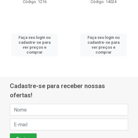
Código: 1216
Código: 14024
Faça seu login ou
Faça seu login ou
cadastre-se para
cadastre-se para
ver preços e
ver preços e
comprar
comprar
Cadastre-se para receber nossas
ofertas!