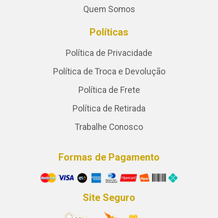
Quem Somos
Políticas
Política de Privacidade
Política de Troca e Devolução
Política de Frete
Política de Retirada
Trabalhe Conosco
Formas de Pagamento
Site Seguro