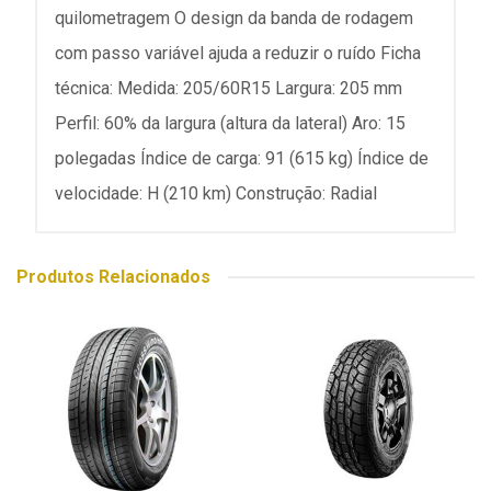
quilometragem O design da banda de rodagem
com passo variável ajuda a reduzir o ruído Ficha
técnica: Medida: 205/60R15 Largura: 205 mm
Perfil: 60% da largura (altura da lateral) Aro: 15
polegadas Índice de carga: 91 (615 kg) Índice de
velocidade: H (210 km) Construção: Radial
Produtos Relacionados