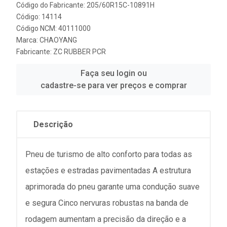
Código do Fabricante: 205/60R15C-10891H
Código: 14114
Código NCM: 40111000
Marca:
CHAOYANG
Fabricante:
ZC RUBBER PCR
Faça seu login ou
cadastre-se para ver preços e comprar
Descrição
Pneu de turismo de alto conforto para todas as
estações e estradas pavimentadas A estrutura
aprimorada do pneu garante uma condução suave
e segura Cinco nervuras robustas na banda de
rodagem aumentam a precisão da direção e a