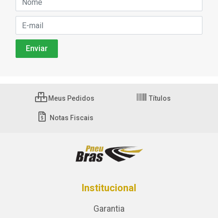
Meus Pedidos
Títulos
Notas Fiscais
Institucional
Garantia