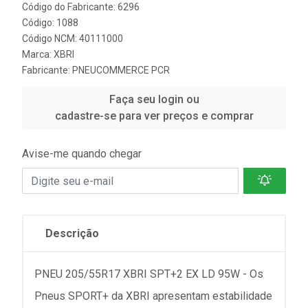
Código do Fabricante: 6296
Código: 1088
Código NCM: 40111000
Marca:
XBRI
Fabricante:
PNEUCOMMERCE PCR
Faça seu login ou
cadastre-se para ver preços e comprar
Avise-me quando chegar
Descrição
PNEU 205/55R17 XBRI SPT+2 EX LD 95W - Os
Pneus SPORT+ da XBRI apresentam estabilidade