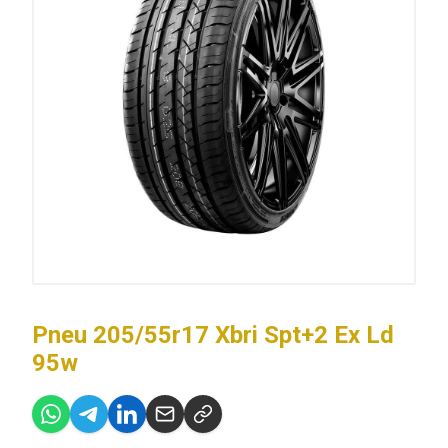
Pneu 205/55r17 Xbri Spt+2 Ex Ld
95w