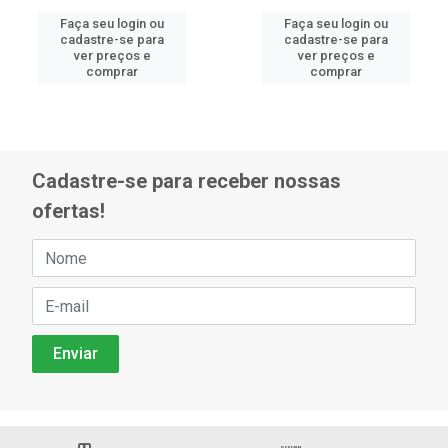
Faça seu login ou
Faça seu login ou
cadastre-se para
cadastre-se para
ver preços e
ver preços e
comprar
comprar
Cadastre-se para receber nossas
ofertas!