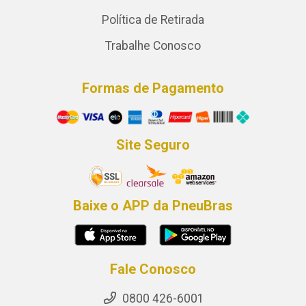
Política de Retirada
Trabalhe Conosco
Formas de Pagamento
Site Seguro
Baixe o APP da PneuBras
Fale Conosco
0800 426-6001