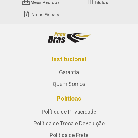
Meus Pedidos
Títulos
Notas Fiscais
Institucional
Garantia
Quem Somos
Políticas
Política de Privacidade
Política de Troca e Devolução
Política de Frete