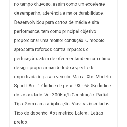
no tempo chuvoso, assim como um excelente
desempenho, aderência e maior durabilidade.
Desenvolvidos para carros de média e alta
performance, tem como principal objetivo
proporcionar uma melhor condução. O modelo
apresenta reforços contra impactos e
perfurações além de oferecer também um ótimo
design, proporcionando todo aspecto de
esportividade para o veículo. Marca: Xbri Modelo:
Sport+ Aro: 17 Índice de peso: 93 - 650Kg Índice
de velocidade: W - 300Km/h Construção: Radial
Tipo: Sem camara Aplicação: Vias pavimentadas
Tipo de desenho: Assimetrico Lateral: Letras
pretas.