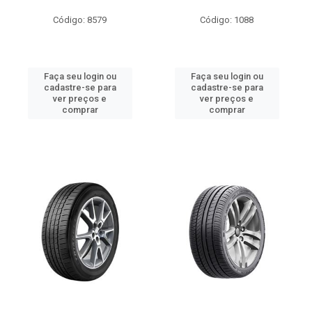
Código: 8579
Código: 1088
Faça seu login ou
Faça seu login ou
cadastre-se para
cadastre-se para
ver preços e
ver preços e
comprar
comprar