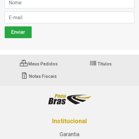
Meus Pedidos
Títulos
Notas Fiscais
Institucional
Garantia