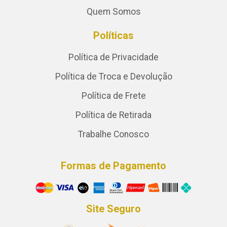
Quem Somos
Políticas
Política de Privacidade
Política de Troca e Devolução
Política de Frete
Política de Retirada
Trabalhe Conosco
Formas de Pagamento
Site Seguro