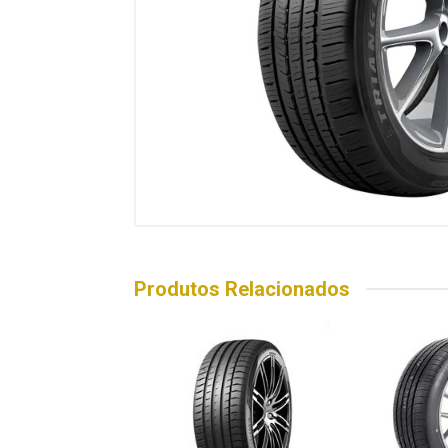
Produtos Relacionados