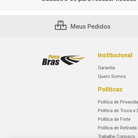
Meus Pedidos
Institucional
Garantia
Quem Somos
Políticas
Política de Privacid
Política de Troca e
Política de Frete
Política de Retirada
Trabalhe Conosco