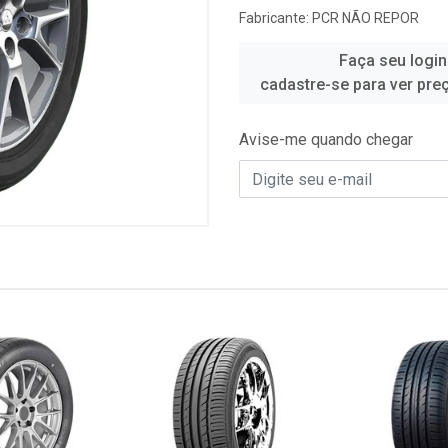
Fabricante:
PCR NÃO REPOR
Faça seu login
cadastre-se para ver pre
Avise-me quando chegar