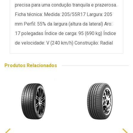
precisa para uma condução tranquila e prazerosa.
Ficha técnica: Medida: 205/55R17 Largura: 205
mm Perfil: 55% da largura (altura da lateral) Aro:
17 polegadas Índice de carga: 95 (690 kg) Índice
de velocidade: V (240 km/h) Construção: Radial
Produtos Relacionados