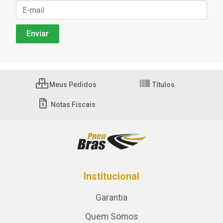
Meus Pedidos
Títulos
Notas Fiscais
Institucional
Garantia
Quem Somos