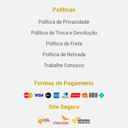
Políticas
Política de Privacidade
Política de Troca e Devolução
Política de Frete
Política de Retirada
Trabalhe Conosco
Formas de Pagamento
Site Seguro