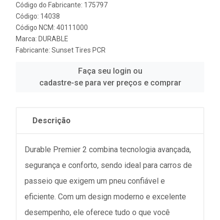
Código do Fabricante: 175797
Código: 14038
Código NCM: 40111000
Marca:
DURABLE
Fabricante:
Sunset Tires PCR
Faça seu login ou
cadastre-se para ver preços e comprar
Descrição
Durable Premier 2 combina tecnologia avançada,
segurança e conforto, sendo ideal para carros de
passeio que exigem um pneu confiável e
eficiente. Com um design moderno e excelente
desempenho, ele oferece tudo o que você