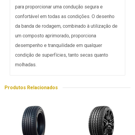
para proporcionar uma condução segura e
confortável em todas as condições. O desenho
da banda de rodagem, combinado à utilização de
um composto aprimorado, proporciona
desempenho e tranquilidade em qualquer
condição de superfícies, tanto secas quanto
molhadas.
Produtos Relacionados