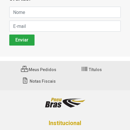
Meus Pedidos
Títulos
Notas Fiscais
Institucional