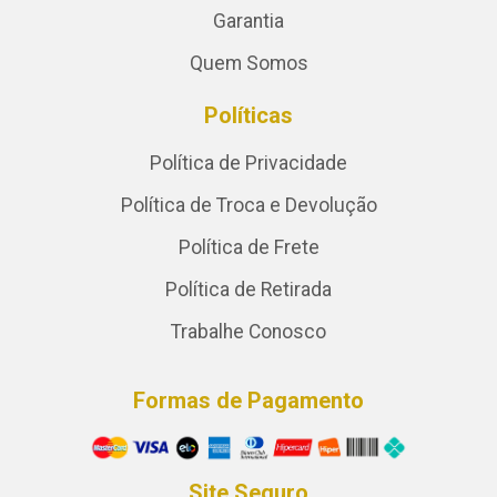
Garantia
Quem Somos
Políticas
Política de Privacidade
Política de Troca e Devolução
Política de Frete
Política de Retirada
Trabalhe Conosco
Formas de Pagamento
Site Seguro