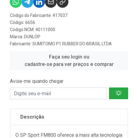
Código do Fabricante: 417037
Código: 6656
Código NCM: 40111000
Marca:
DUNLOP
Fabricante:
SUMITOMO P1 RUBBER DO BRASIL LTDA
Faça seu login ou
cadastre-se para ver preços e comprar
Avise-me quando chegar
Descrição
O SP Sport FM800 oferece a mais alta tecnologia