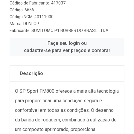
Código do Fabricante: 417037
Código: 6656
Código NCM: 40111000
Marca:
DUNLOP
Fabricante:
SUMITOMO P1 RUBBER DO BRASIL LTDA
Faça seu login ou
cadastre-se para ver preços e comprar
Descrição
O SP Sport FM800 oferece a mais alta tecnologia
para proporcionar uma condução segura e
confortável em todas as condições. O desenho
da banda de rodagem, combinado à utilização de
um composto aprimorado, proporciona