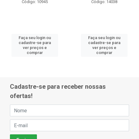
Código: 10945
Código: 14038
Faça seu login ou
Faça seu login ou
cadastre-se para
cadastre-se para
ver preços e
ver preços e
comprar
comprar
Cadastre-se para receber nossas
ofertas!