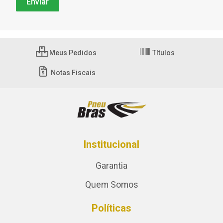
Meus Pedidos
Títulos
Notas Fiscais
Institucional
Garantia
Quem Somos
Políticas