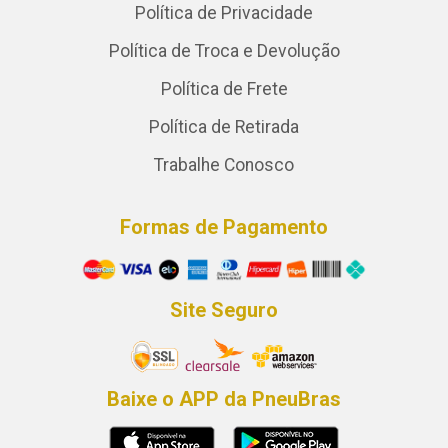
Política de Privacidade
Política de Troca e Devolução
Política de Frete
Política de Retirada
Trabalhe Conosco
Formas de Pagamento
Site Seguro
Baixe o APP da PneuBras