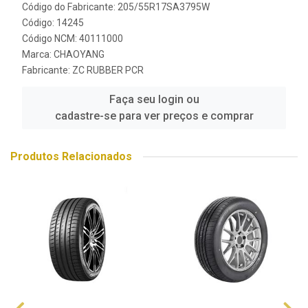
Código do Fabricante: 205/55R17SA3795W
Código: 14245
Código NCM: 40111000
Marca:
CHAOYANG
Fabricante:
ZC RUBBER PCR
Faça seu login ou
cadastre-se para ver preços e comprar
Produtos Relacionados