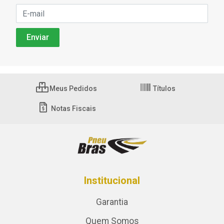
Meus Pedidos
Títulos
Notas Fiscais
Institucional
Garantia
Quem Somos