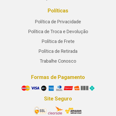
Políticas
Política de Privacidade
Política de Troca e Devolução
Política de Frete
Política de Retirada
Trabalhe Conosco
Formas de Pagamento
Site Seguro