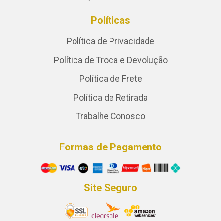
Políticas
Política de Privacidade
Política de Troca e Devolução
Política de Frete
Política de Retirada
Trabalhe Conosco
Formas de Pagamento
Site Seguro