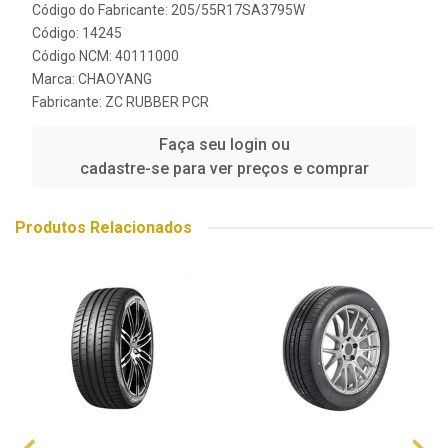
Código do Fabricante: 205/55R17SA3795W
Código: 14245
Código NCM: 40111000
Marca:
CHAOYANG
Fabricante:
ZC RUBBER PCR
Faça seu login ou
cadastre-se para ver preços e comprar
Produtos Relacionados