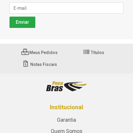
Meus Pedidos
Títulos
Notas Fiscais
Institucional
Garantia
Quem Somos