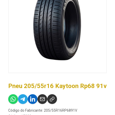
Pneu 205/55r16 Kaytoon Rp68 91v
Código do Fabricante: 205/55R16RP6891V