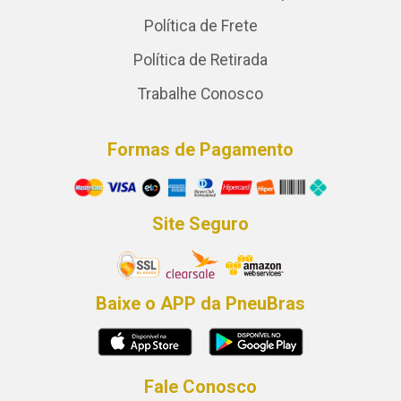
Política de Frete
Política de Retirada
Trabalhe Conosco
Formas de Pagamento
Site Seguro
Baixe o APP da PneuBras
Fale Conosco