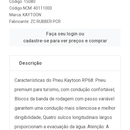
Código: 15080
Código NCM: 40111000
Marca:
KAYTOON
Fabricante:
ZC RUBBER PCR
Faça seu login ou
cadastre-se para ver preços e comprar
Descrição
Características do Pneu Kaytoon RP68: Pneu
premium para turismo, com condução confortável;
Blocos da banda de rodagem com passo variável
garantem uma condução mais silenciosa e melhor
dirigibilidade; Quatro sulcos longitudinais largos
proporcionam a evacuação da água. Atenção: A