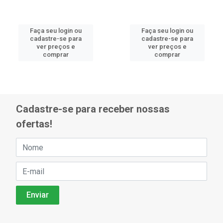
Faça seu login ou
Faça seu login ou
cadastre-se para
cadastre-se para
ver preços e
ver preços e
comprar
comprar
Cadastre-se para receber nossas
ofertas!