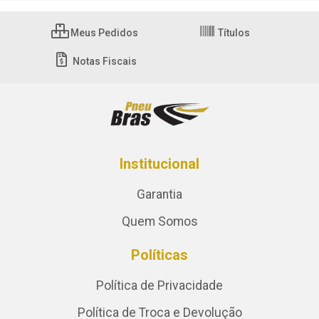
Meus Pedidos
Títulos
Notas Fiscais
Institucional
Garantia
Quem Somos
Políticas
Política de Privacidade
Política de Troca e Devolução