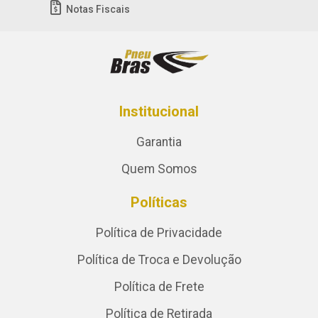
Notas Fiscais
Institucional
Garantia
Quem Somos
Políticas
Política de Privacidade
Política de Troca e Devolução
Política de Frete
Política de Retirada