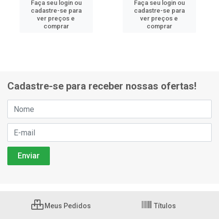
Faça seu login ou
Faça seu login ou
cadastre-se para
cadastre-se para
ver preços e
ver preços e
comprar
comprar
Cadastre-se para receber nossas ofertas!
Meus Pedidos
Títulos