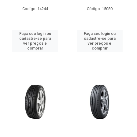
Código: 14244
Código: 15080
Faça seu login ou
Faça seu login ou
cadastre-se para
cadastre-se para
ver preços e
ver preços e
comprar
comprar