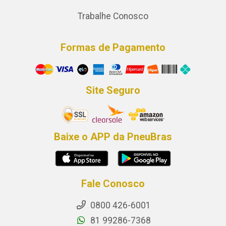
Trabalhe Conosco
Formas de Pagamento
Site Seguro
Baixe o APP da PneuBras
Fale Conosco
0800 426-6001
81 99286-7368