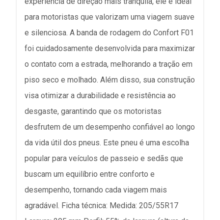
experiência de direção mais tranquila, ele é ideal
para motoristas que valorizam uma viagem suave
e silenciosa. A banda de rodagem do Confort F01
foi cuidadosamente desenvolvida para maximizar
o contato com a estrada, melhorando a tração em
piso seco e molhado. Além disso, sua construção
visa otimizar a durabilidade e resistência ao
desgaste, garantindo que os motoristas
desfrutem de um desempenho confiável ao longo
da vida útil dos pneus. Este pneu é uma escolha
popular para veículos de passeio e sedãs que
buscam um equilíbrio entre conforto e
desempenho, tornando cada viagem mais
agradável. Ficha técnica: Medida: 205/55R17