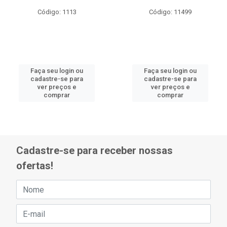
Código: 1113
Código: 11499
Faça seu login ou
Faça seu login ou
cadastre-se para
cadastre-se para
ver preços e
ver preços e
comprar
comprar
Cadastre-se para receber nossas
ofertas!