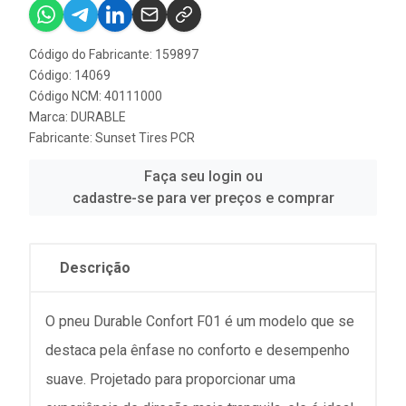
Código do Fabricante: 159897
Código: 14069
Código NCM: 40111000
Marca:
DURABLE
Fabricante:
Sunset Tires PCR
Faça seu login ou
cadastre-se para ver preços e comprar
Descrição
O pneu Durable Confort F01 é um modelo que se
destaca pela ênfase no conforto e desempenho
suave. Projetado para proporcionar uma