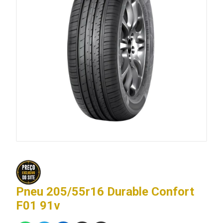
Pneu 205/55r16 Durable Confort
F01 91v