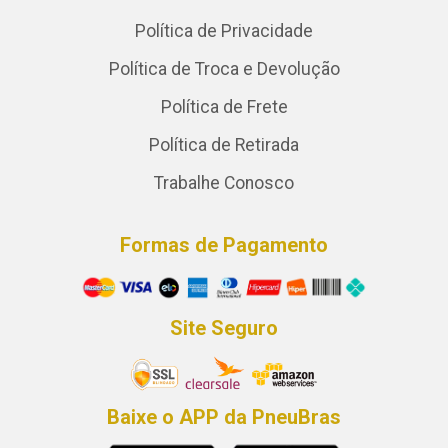
Política de Privacidade
Política de Troca e Devolução
Política de Frete
Política de Retirada
Trabalhe Conosco
Formas de Pagamento
Site Seguro
Baixe o APP da PneuBras