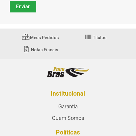
Meus Pedidos
Títulos
Notas Fiscais
Institucional
Garantia
Quem Somos
Políticas