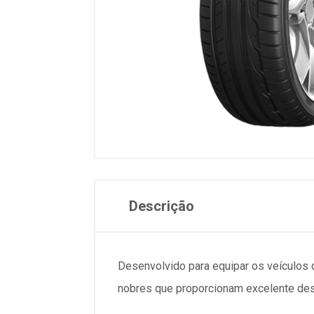
Descrição
Desenvolvido para equipar os veículo
nobres que proporcionam excelente des