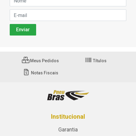
Meus Pedidos
Títulos
Notas Fiscais
Institucional
Garantia