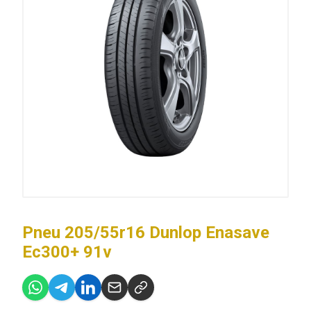
Pneu 205/55r16 Dunlop Enasave
Ec300+ 91v