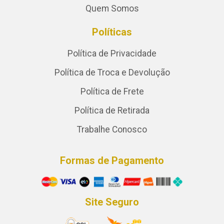
Quem Somos
Políticas
Política de Privacidade
Política de Troca e Devolução
Política de Frete
Política de Retirada
Trabalhe Conosco
Formas de Pagamento
Site Seguro