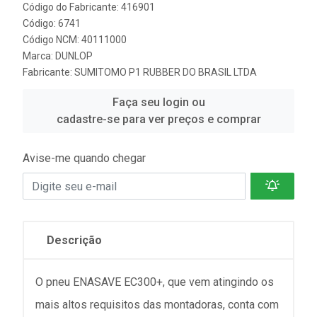
Código do Fabricante: 416901
Código: 6741
Código NCM: 40111000
Marca:
DUNLOP
Fabricante:
SUMITOMO P1 RUBBER DO BRASIL LTDA
Faça seu login ou
cadastre-se para ver preços e comprar
Avise-me quando chegar
Descrição
O pneu ENASAVE EC300+, que vem atingindo os
mais altos requisitos das montadoras, conta com