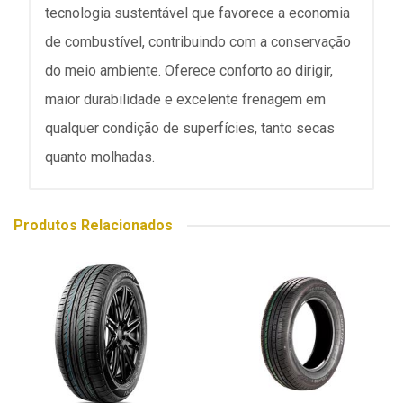
tecnologia sustentável que favorece a economia
de combustível, contribuindo com a conservação
do meio ambiente. Oferece conforto ao dirigir,
maior durabilidade e excelente frenagem em
qualquer condição de superfícies, tanto secas
quanto molhadas.
Produtos Relacionados