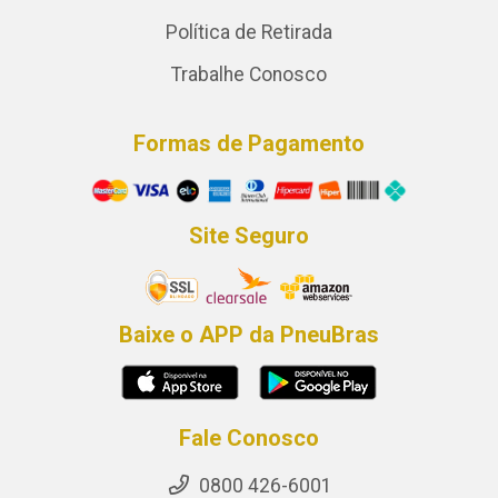
Política de Retirada
Trabalhe Conosco
Formas de Pagamento
Site Seguro
Baixe o APP da PneuBras
Fale Conosco
0800 426-6001