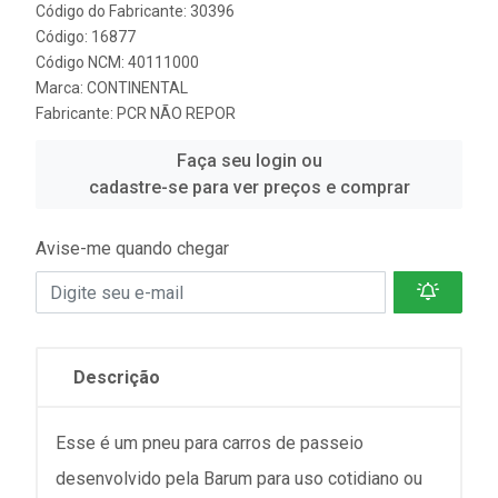
Código do Fabricante: 30396
Código: 16877
Código NCM: 40111000
Marca:
CONTINENTAL
Fabricante:
PCR NÃO REPOR
Faça seu login ou
cadastre-se para ver preços e comprar
Avise-me quando chegar
Descrição
Esse é um pneu para carros de passeio
desenvolvido pela Barum para uso cotidiano ou