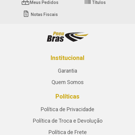
Meus Pedidos
Títulos
Notas Fiscais
Institucional
Garantia
Quem Somos
Políticas
Política de Privacidade
Política de Troca e Devolução
Política de Frete