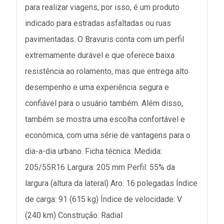
para realizar viagens, por isso, é um produto
indicado para estradas asfaltadas ou ruas
pavimentadas. O Bravuris conta com um perfil
extremamente durável e que oferece baixa
resistência ao rolamento, mas que entrega alto
desempenho e uma experiência segura e
confiável para o usuário também. Além disso,
também se mostra uma escolha confortável e
econômica, com uma série de vantagens para o
dia-a-dia urbano. Ficha técnica: Medida:
205/55R16 Largura: 205 mm Perfil: 55% da
largura (altura da lateral) Aro: 16 polegadas Índice
de carga: 91 (615 kg) Índice de velocidade: V
(240 km) Construção: Radial