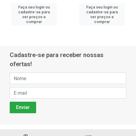
Faça seu login ou
Faça seu login ou
cadastre-se para
cadastre-se para
ver preços e
ver preços e
comprar
comprar
Cadastre-se para receber nossas
ofertas!