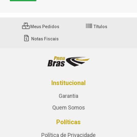
Meus Pedidos
Títulos
Notas Fiscais
Institucional
Garantia
Quem Somos
Políticas
Política de Privacidade