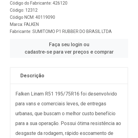
Código do Fabricante: 426120
Código: 12312
Código NCM: 40119090
Marca:
FALKEN
Fabricante:
SUMITOMO P1 RUBBER DO BRASIL LTDA
Faça seu login ou
cadastre-se para ver preços e comprar
Descrição
Falken Linam R51 195/75R16 foi desenvolvido
para vans e comerciais leves, de entregas
urbanas, que buscam o melhor custo benefício
para a sua operação. Possui ótima resistência ao
desgaste da rodagem, rápido escoamento de