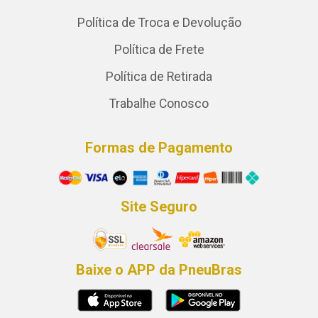
Política de Troca e Devolução
Política de Frete
Política de Retirada
Trabalhe Conosco
Formas de Pagamento
Site Seguro
Baixe o APP da PneuBras