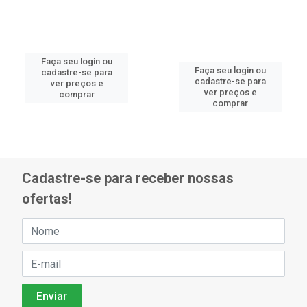
Faça seu login ou
Faça seu login ou
cadastre-se para
cadastre-se para
ver preços e
ver preços e
comprar
comprar
Cadastre-se para receber nossas
ofertas!