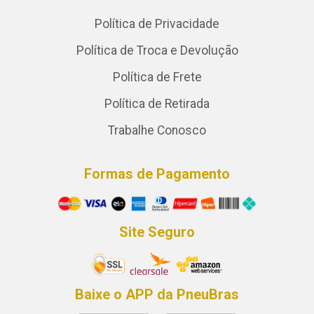
Política de Privacidade
Política de Troca e Devolução
Política de Frete
Política de Retirada
Trabalhe Conosco
Formas de Pagamento
Site Seguro
Baixe o APP da PneuBras