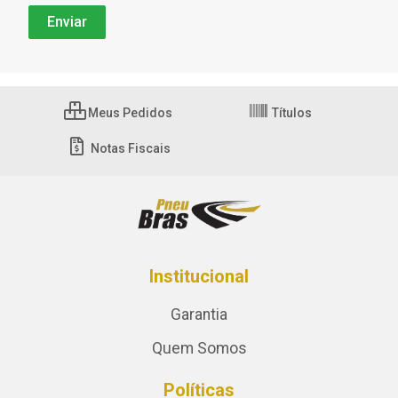
Meus Pedidos
Títulos
Notas Fiscais
Institucional
Garantia
Quem Somos
Políticas