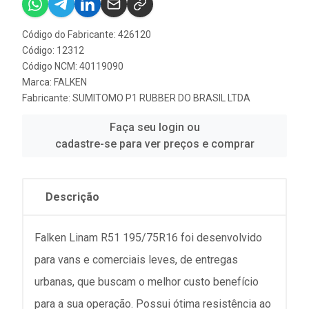
Código do Fabricante: 426120
Código: 12312
Código NCM: 40119090
Marca:
FALKEN
Fabricante:
SUMITOMO P1 RUBBER DO BRASIL LTDA
Faça seu login ou
cadastre-se para ver preços e comprar
Descrição
Falken Linam R51 195/75R16 foi desenvolvido
para vans e comerciais leves, de entregas
urbanas, que buscam o melhor custo benefício
para a sua operação. Possui ótima resistência ao