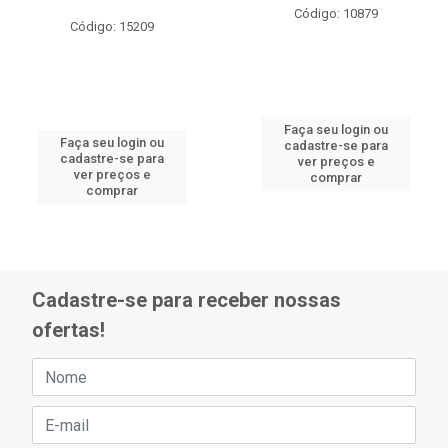
Código: 10879
Código: 15209
Faça seu login ou
Faça seu login ou
cadastre-se para
cadastre-se para
ver preços e
ver preços e
comprar
comprar
Cadastre-se para receber nossas
ofertas!