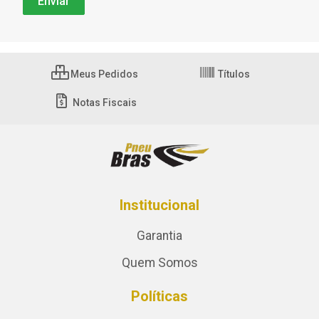
Meus Pedidos
Títulos
Notas Fiscais
Institucional
Garantia
Quem Somos
Políticas