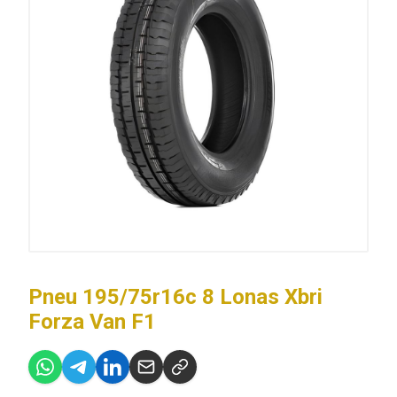
Pneu 195/75r16c 8 Lonas Xbri
Forza Van F1