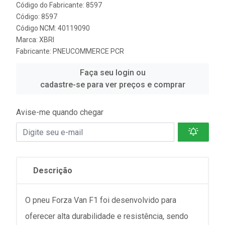
Código do Fabricante: 8597
Código: 8597
Código NCM: 40119090
Marca:
XBRI
Fabricante:
PNEUCOMMERCE PCR
Faça seu login ou
cadastre-se para ver preços e comprar
Avise-me quando chegar
Descrição
O pneu Forza Van F1 foi desenvolvido para
oferecer alta durabilidade e resistência, sendo