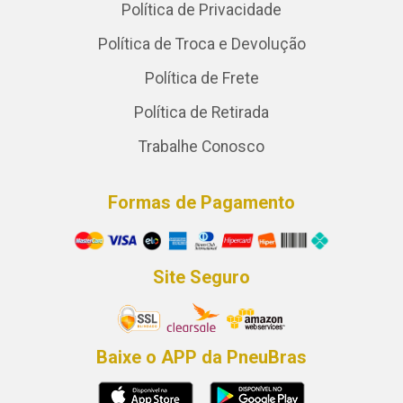
Política de Privacidade
Política de Troca e Devolução
Política de Frete
Política de Retirada
Trabalhe Conosco
Formas de Pagamento
Site Seguro
Baixe o APP da PneuBras