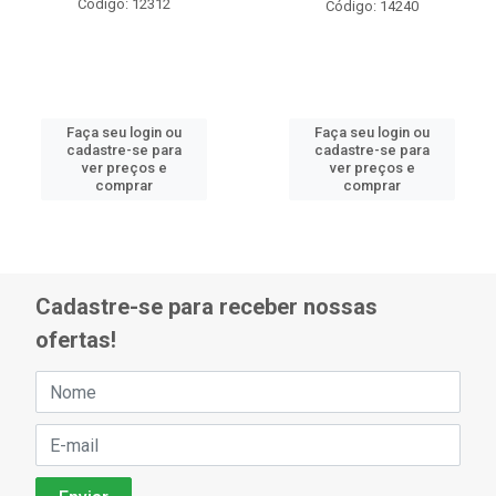
Código: 12312
Código: 14240
Faça seu login ou
Faça seu login ou
cadastre-se para
cadastre-se para
ver preços e
ver preços e
comprar
comprar
Cadastre-se para receber nossas
ofertas!