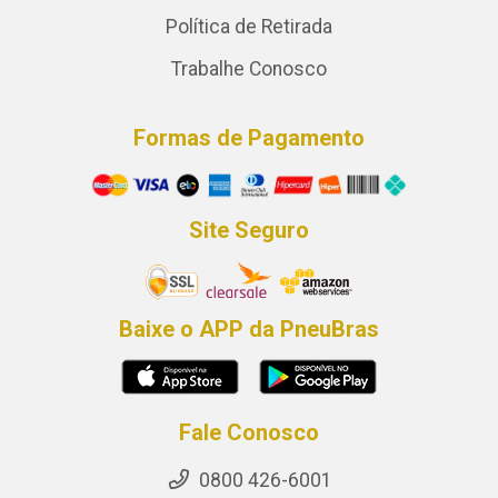
Política de Retirada
Trabalhe Conosco
Formas de Pagamento
Site Seguro
Baixe o APP da PneuBras
Fale Conosco
0800 426-6001