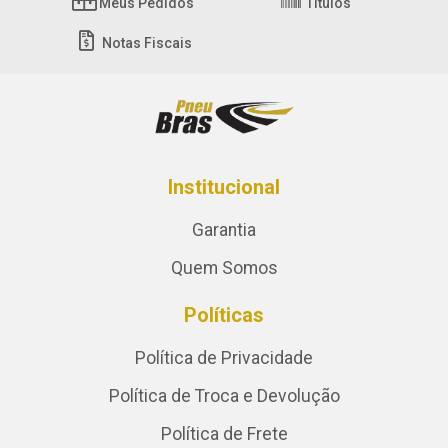
Meus Pedidos
Títulos
Notas Fiscais
Institucional
Garantia
Quem Somos
Políticas
Política de Privacidade
Política de Troca e Devolução
Política de Frete