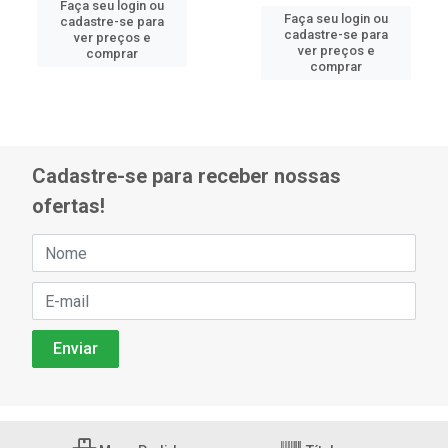
Faça seu login ou
Faça seu login ou
cadastre-se para
cadastre-se para
ver preços e
ver preços e
comprar
comprar
Cadastre-se para receber nossas
ofertas!