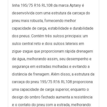
linha 195/75 R16 RL108 da marca Aptany é
desenvolvida com uma estrutura da carcaça do
pneu mais robusta, fornecendo melhor
capacidade de carga, estabilidade e durabilidade
dos pneus. Contém três sulcos principais: um
sulco central reto e dois sulcos laterais em
zigue-zague que proporcionam rápida drenagem
de água, melhorando assim, seu desempenho e
segurança em estradas molhadas e evitando a
distância de frenagem. Além disso, a estrutura da
carcaça do pneu 195/75 R16 RL108 proporciona
uma capacidade de carga superior, enquanto o
design do ombro fechado aumenta a resistência
e o contato do pneu com a estrada, melhorando