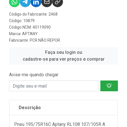
Código do Fabricante: 2468
Código: 10879
Código NCM: 40119090
Marca:
APTANY
Fabricante:
PCR NÃO REPOR
Faça seu login ou
cadastre-se para ver preços e comprar
Avise-me quando chegar
Descrição
Pneu 195/75R16C Aptany RL108 107/105R A