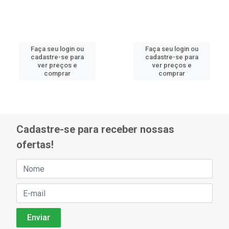
Faça seu login ou
Faça seu login ou
cadastre-se para
cadastre-se para
ver preços e
ver preços e
comprar
comprar
Cadastre-se para receber nossas
ofertas!