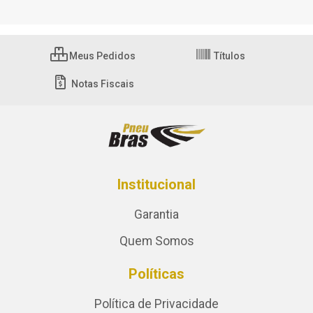
Meus Pedidos
Títulos
Notas Fiscais
Institucional
Garantia
Quem Somos
Políticas
Política de Privacidade