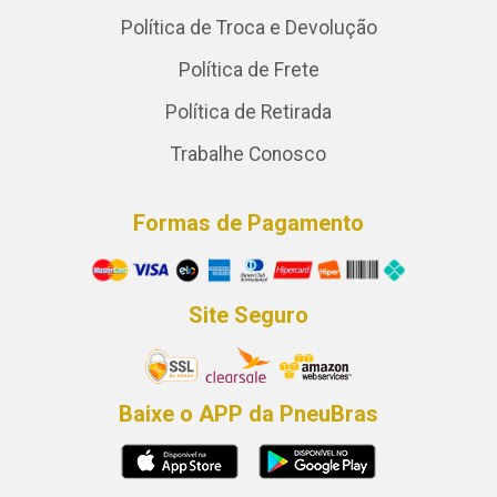
Política de Troca e Devolução
Política de Frete
Política de Retirada
Trabalhe Conosco
Formas de Pagamento
Site Seguro
Baixe o APP da PneuBras