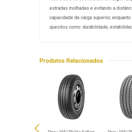
estradas molhadas e evitando a distânc
capacidade de carga superior, enquanto
quesitos como: durabilidade, estabilidade
Produtos Relacionados