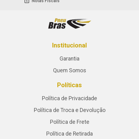
Notas Fiscais
Institucional
Garantia
Quem Somos
Políticas
Política de Privacidade
Política de Troca e Devolução
Política de Frete
Política de Retirada