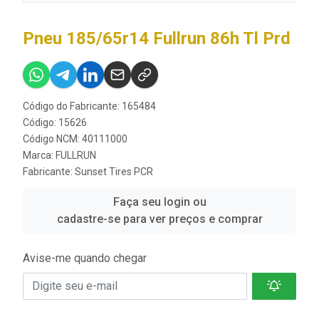
Pneu 185/65r14 Fullrun 86h Tl Prd
Código do Fabricante: 165484
Código: 15626
Código NCM: 40111000
Marca:
FULLRUN
Fabricante:
Sunset Tires PCR
Faça seu login ou
cadastre-se para ver preços e comprar
Avise-me quando chegar