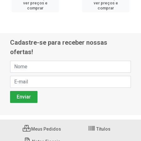
ver preços e
ver preços e
comprar
comprar
Cadastre-se para receber nossas
ofertas!
Meus Pedidos
Títulos