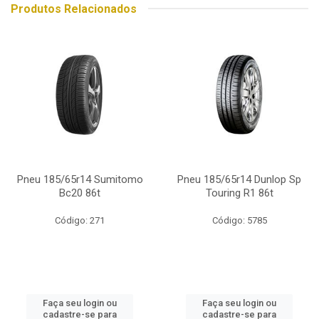
Produtos Relacionados
Pneu 185/65r14 Sumitomo
Pneu 185/65r14 Dunlop Sp
Bc20 86t
Touring R1 86t
Código: 271
Código: 5785
Faça seu login ou
Faça seu login ou
cadastre-se para
cadastre-se para