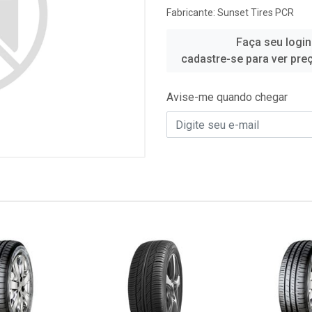
Fabricante:
Sunset Tires PCR
Faça seu login
cadastre-se para ver pre
Avise-me quando chegar