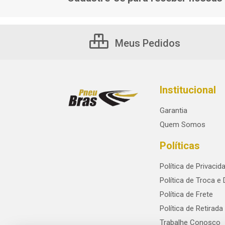
Meus Pedidos
Institucional
Garantia
Quem Somos
Políticas
Política de Privacid
Política de Troca e
Política de Frete
Política de Retirada
Trabalhe Conosco