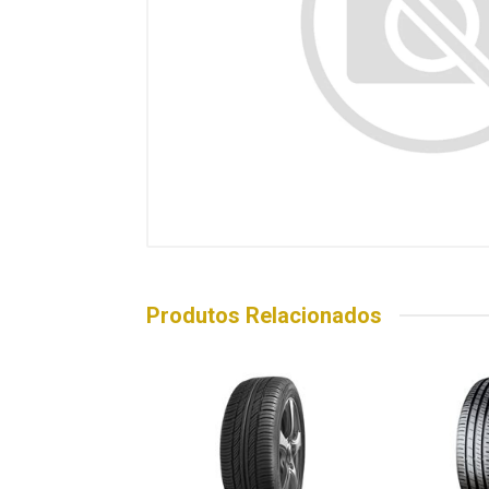
Produtos Relacionados