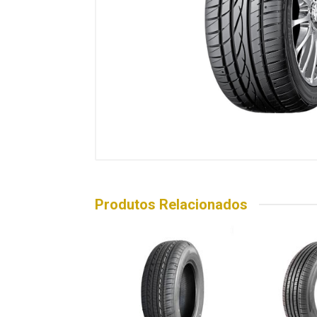
Produtos Relacionados