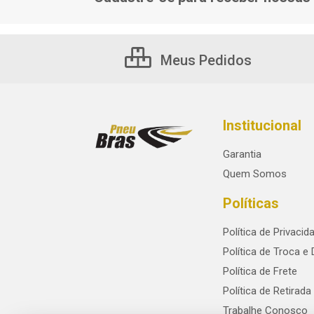
Meus Pedidos
Institucional
Garantia
Quem Somos
Políticas
Política de Privacid
Política de Troca e
Política de Frete
Política de Retirada
Trabalhe Conosco