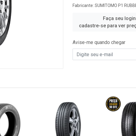
Fabricante:
SUMITOMO P1 RUBBE
Faça seu login
cadastre-se para ver pre
Avise-me quando chegar